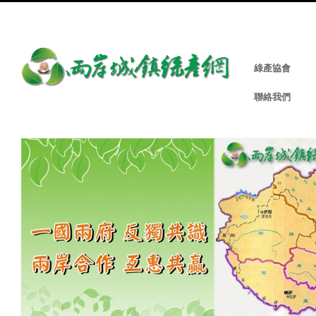
綠產協會
聯絡我們