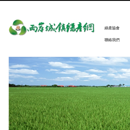
綠產協會
聯絡我們