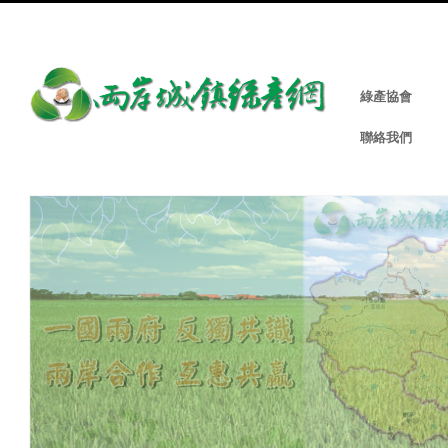
綠產協會
聯絡我們